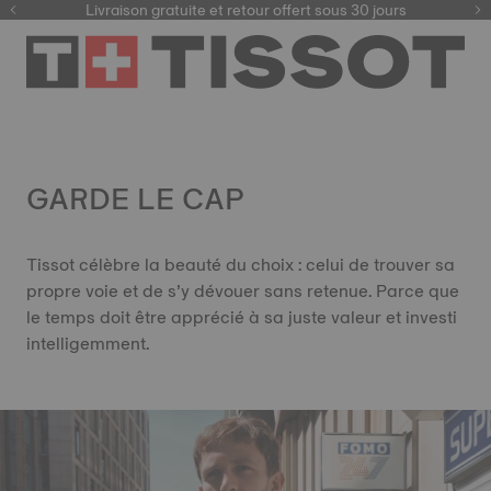
ici
Livraison gratuite et retour offert sous 30 jours
GARDE LE CAP
Tissot célèbre la beauté du choix : celui de trouver sa
propre voie et de s’y dévouer sans retenue. Parce que
le temps doit être apprécié à sa juste valeur et investi
intelligemment.