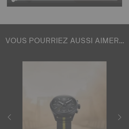
VOUS POURRIEZ AUSSI AIMER...