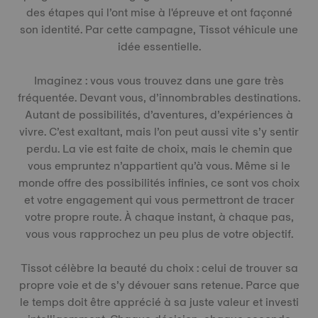
des étapes qui l’ont mise à l'épreuve et ont façonné
son identité. Par cette campagne, Tissot véhicule une
idée essentielle.
Imaginez : vous vous trouvez dans une gare très
fréquentée. Devant vous, d’innombrables destinations.
Autant de possibilités, d’aventures, d’expériences à
vivre. C’est exaltant, mais l’on peut aussi vite s’y sentir
perdu. La vie est faite de choix, mais le chemin que
vous empruntez n’appartient qu’à vous. Même si le
monde offre des possibilités infinies, ce sont vos choix
et votre engagement qui vous permettront de tracer
votre propre route. À chaque instant, à chaque pas,
vous vous rapprochez un peu plus de votre objectif.
Tissot célèbre la beauté du choix : celui de trouver sa
propre voie et de s’y dévouer sans retenue. Parce que
le temps doit être apprécié à sa juste valeur et investi