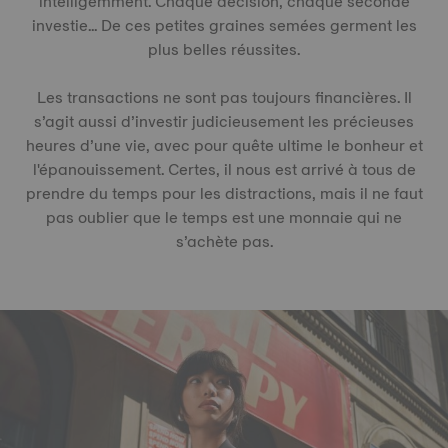
intelligemment. Chaque décision, chaque seconde
investie... De ces petites graines semées germent les
plus belles réussites.
Les transactions ne sont pas toujours financières. Il
s’agit aussi d’investir judicieusement les précieuses
heures d’une vie, avec pour quête ultime le bonheur et
l'épanouissement. Certes, il nous est arrivé à tous de
prendre du temps pour les distractions, mais il ne faut
pas oublier que le temps est une monnaie qui ne
s’achète pas.