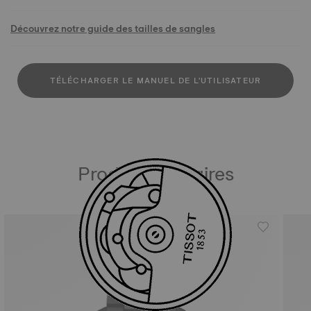
Découvrez notre guide des tailles de sangles
TÉLÉCHARGER LE MANUEL DE L'UTILISATEUR
Produits similaires