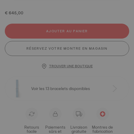
€ 645,00
AJOUTER AU PANIER
RÉSERVEZ VOTRE MONTRE EN MAGASIN
TROUVER UNE BOUTIQUE
Voir les 13 bracelets disponibles
Retours
Paiements
Livraison
Montres de
facile
sûrs et
gratuite
fabrication