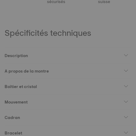
sécurisés
suisse
Spécificités techniques
Description
A propos de la montre
Boîtier et cristal
Mouvement
Cadran
Bracelet