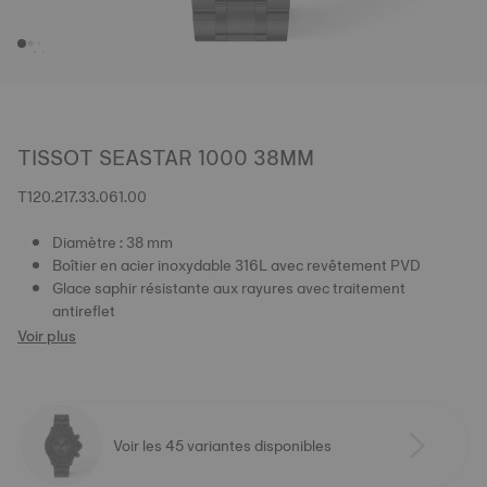
TISSOT SEASTAR 1000 38MM
T120.217.33.061.00
Diamètre : 38 mm
Boîtier en acier inoxydable 316L avec revêtement PVD
Glace saphir résistante aux rayures avec traitement
antireflet
Voir plus
Voir les 45 variantes disponibles