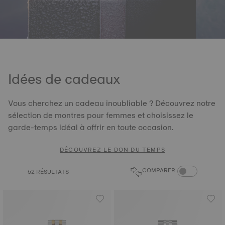
Idées de cadeaux
Vous cherchez un cadeau inoubliable ? Découvrez notre
sélection de montres pour femmes et choisissez le
garde-temps idéal à offrir en toute occasion.
DÉCOUVREZ LE DON DU TEMPS
COMPARER LES 
COMPARER
52 RÉSULTATS