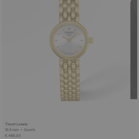
Tissot Lovely
19.5 mm • Quartz
€ 445,00