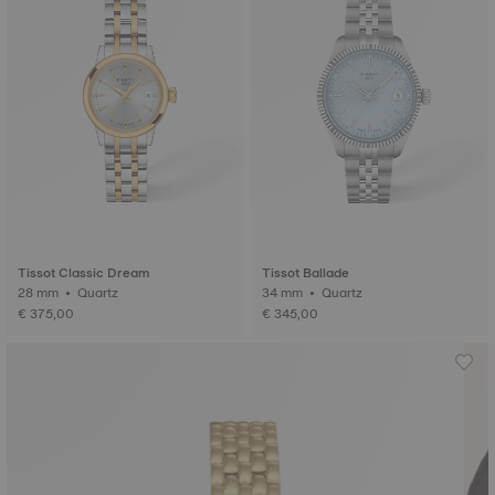
Tissot Classic Dream
Tissot Ballade
28 mm • Quartz
34 mm • Quartz
€ 375,00
€ 345,00