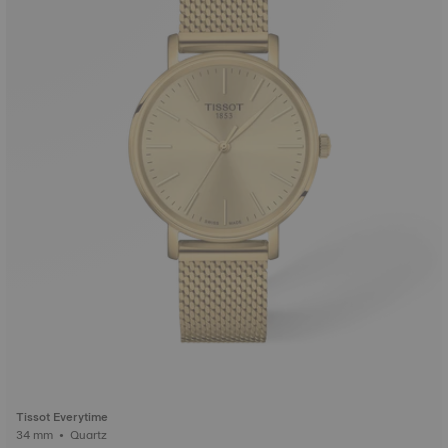
Tissot Everytime
34 mm • Quartz