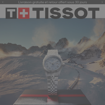
ici
Livraison gratuite et retour offert sous 30 jours