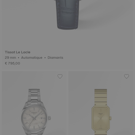
Tissot Le Locle
29 mm • Automatique • Diamants
€ 795,00