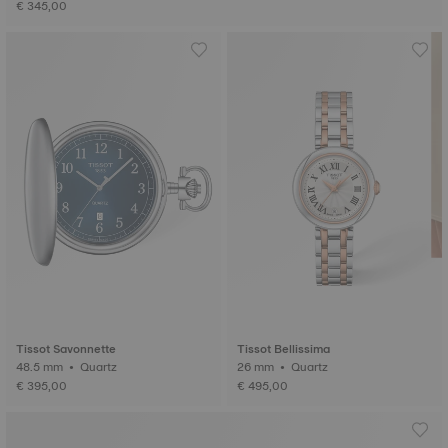
€ 345,00
Tissot Savonnette
Tissot Bellissima
48.5 mm • Quartz
26 mm • Quartz
€ 395,00
€ 495,00