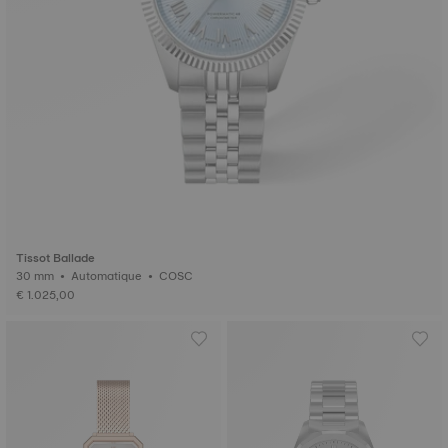
Tissot Ballade
30 mm • Automatique • COSC
€ 1.025,00