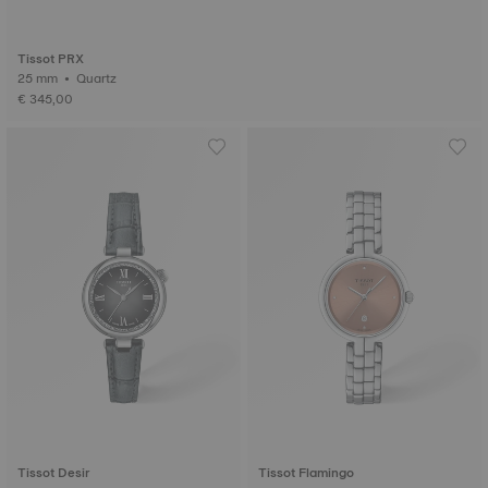
Tissot PRX
25 mm • Quartz
€ 345,00
Tissot Desir
Tissot Flamingo