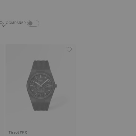
COMPARER LES PRODUITS
COMPARER
Tissot PRX