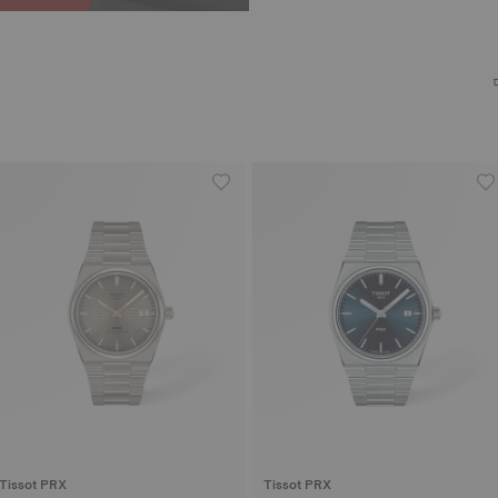
Tissot PRX
Tissot PRX