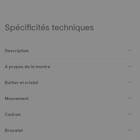
Spécificités techniques
Description
A propos de la montre
Boîtier et cristal
Mouvement
Cadran
Bracelet