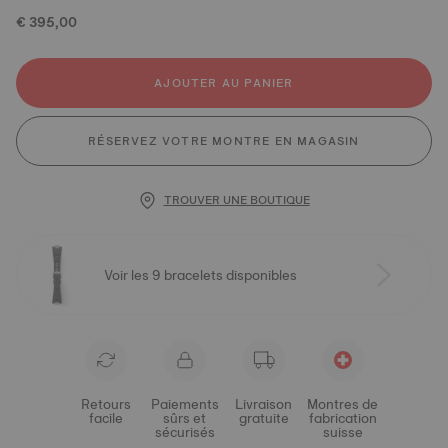
€ 395,00
AJOUTER AU PANIER
RÉSERVEZ VOTRE MONTRE EN MAGASIN
TROUVER UNE BOUTIQUE
Voir les 9 bracelets disponibles
Retours
Paiements
Livraison
Montres de
facile
sûrs et
gratuite
fabrication
sécurisés
suisse