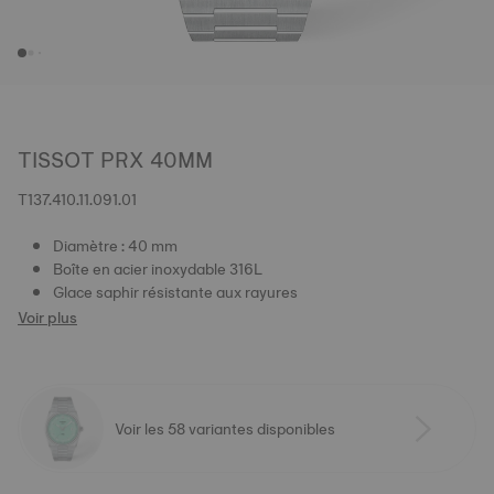
TISSOT PRX 40MM
T137.410.11.091.01
Diamètre : 40 mm
Boîte en acier inoxydable 316L
Glace saphir résistante aux rayures
Voir plus
Voir les 58 variantes disponibles