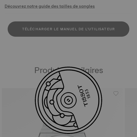
Découvrez notre guide des tailles de sangles
TÉLÉCHARGER LE MANUEL DE L'UTILISATEUR
Produits similaires