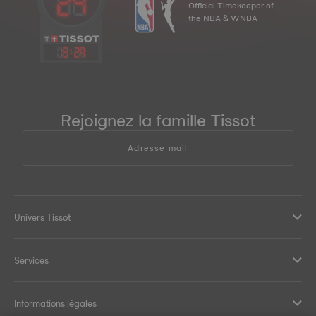
Official Timekeeper of
the NBA & WNBA
13
:
29
Rejoignez la famille Tissot
Adresse mail
Univers Tissot
Services
Informations légales