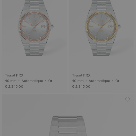
Tissot PRX
Tissot PRX
40 mm • Automatique • Or
40 mm • Automatique • Or
€ 2.345,00
€ 2.345,00