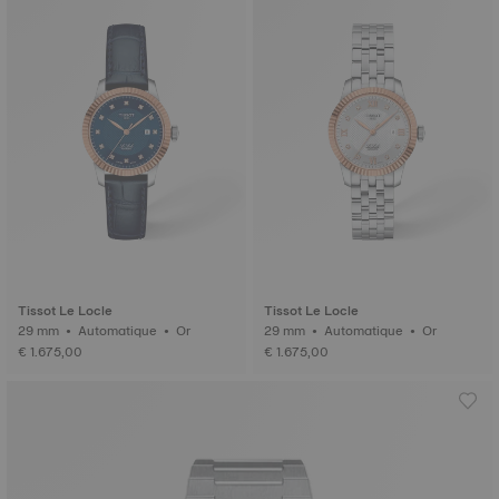
Tissot Le Locle
Tissot Le Locle
29 mm • Automatique • Or
29 mm • Automatique • Or
€ 1.675,00
€ 1.675,00