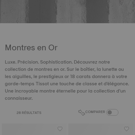
Montres en Or
Luxe. Précision. Sophistication. Découvrez notre
collection de montres en or. Sur le boîtier, la lunette ou
les aiguilles, le prestigieux or 18 carats donnera à votre
garde-temps Tissot une touche de classe et d'élégance.
Une incroyable montre éternelle pour la collection d'un
connaisseur.
COMPARER LES 
COMPARER
28 RÉSULTATS