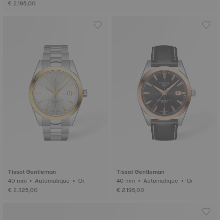
€ 2.195,00
Tissot Gentleman
Tissot Gentleman
40 mm • Automatique • Or
40 mm • Automatique • Or
€ 2.325,00
€ 2.195,00