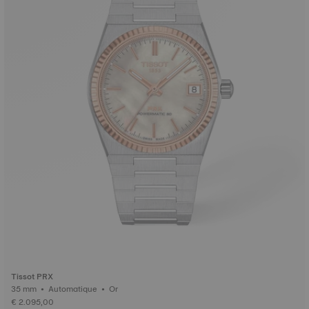
Tissot PRX
35 mm • Automatique • Or
€ 2.095,00