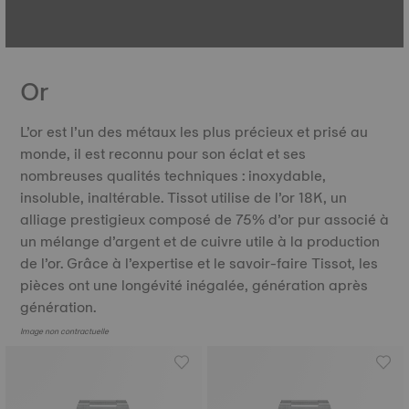
Or
L’or est l’un des métaux les plus précieux et prisé au
monde, il est reconnu pour son éclat et ses
nombreuses qualités techniques : inoxydable,
insoluble, inaltérable. Tissot utilise de l’or 18K, un
alliage prestigieux composé de 75% d’or pur associé à
un mélange d’argent et de cuivre utile à la production
de l’or. Grâce à l’expertise et le savoir-faire Tissot, les
pièces ont une longévité inégalée, génération après
génération.
Image non contractuelle