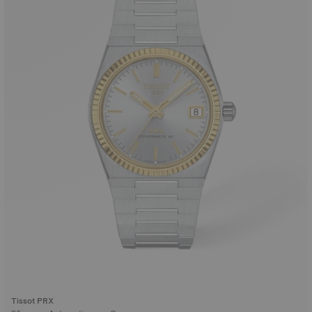
Tissot PRX