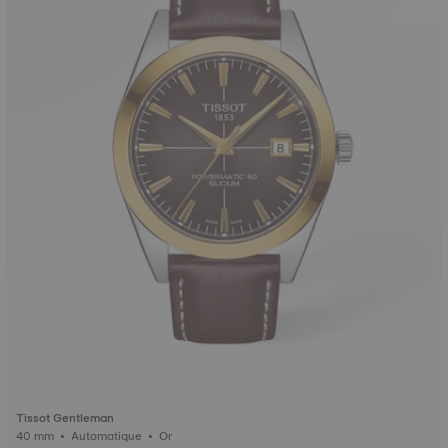
Tissot Gentleman
40 mm • Automatique • Or