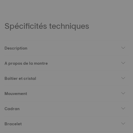
Spécificités techniques
Description
A propos de la montre
Boîtier et cristal
Mouvement
Cadran
Bracelet