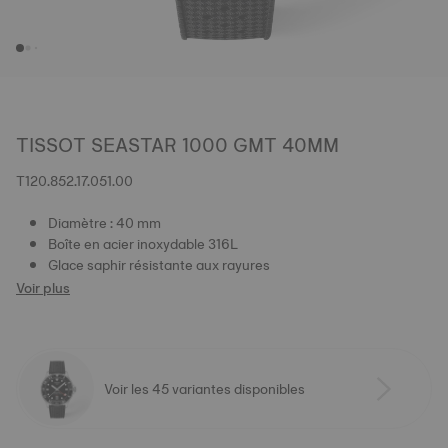
TISSOT SEASTAR 1000 GMT 40MM
T120.852.17.051.00
Diamètre : 40 mm
Boîte en acier inoxydable 316L
Glace saphir résistante aux rayures
Voir plus
Voir les 45 variantes disponibles