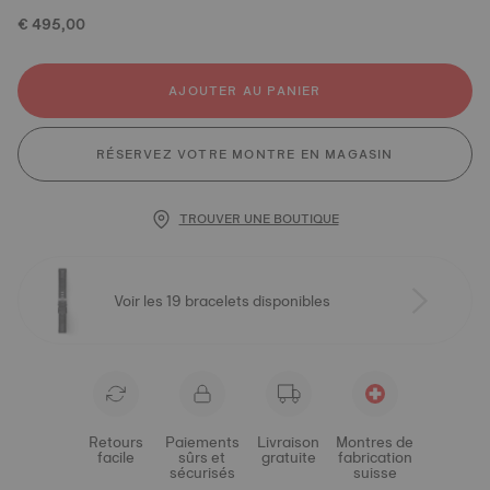
€ 495,00
AJOUTER AU PANIER
RÉSERVEZ VOTRE MONTRE EN MAGASIN
TROUVER UNE BOUTIQUE
Voir les 19 bracelets disponibles
Retours
Paiements
Livraison
Montres de
facile
sûrs et
gratuite
fabrication
sécurisés
suisse