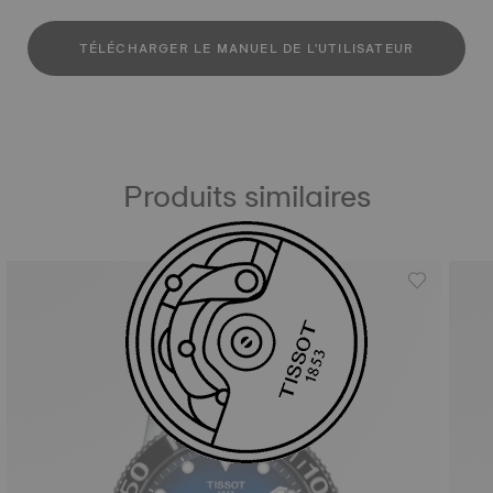
TÉLÉCHARGER LE MANUEL DE L'UTILISATEUR
Produits similaires