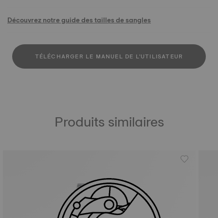
Découvrez notre guide des tailles de sangles
TÉLÉCHARGER LE MANUEL DE L'UTILISATEUR
Produits similaires