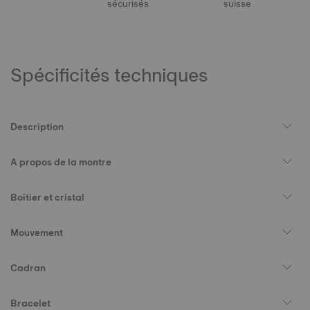
sécurisés
suisse
Spécificités techniques
Description
A propos de la montre
Boîtier et cristal
Mouvement
Cadran
Bracelet