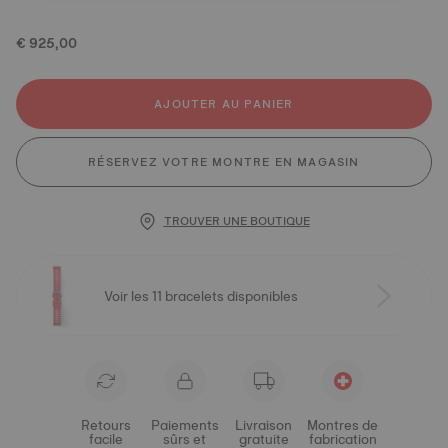
€ 925,00
AJOUTER AU PANIER
RÉSERVEZ VOTRE MONTRE EN MAGASIN
TROUVER UNE BOUTIQUE
Voir les 11 bracelets disponibles
Retours
Paiements
Livraison
Montres de
facile
sûrs et
gratuite
fabrication