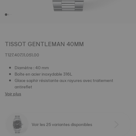
TISSOT GENTLEMAN 40MM
T127.407.11.051.00
Diamètre : 40 mm
Boîte en acier inoxydable 316L
Glace saphir résistante aux rayures avec traitement
antireflet
Voir plus
Voir les 25 variantes disponibles