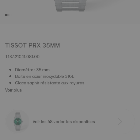
TISSOT PRX 35MM
T137.210.11.081.00
Diamètre : 35 mm
Boîte en acier inoxydable 316L
Glace saphir résistante aux rayures
Voir plus
Voir les 58 variantes disponibles