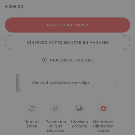
€ 395,00
AJOUTER AU PANIER
RÉSERVEZ VOTRE MONTRE EN MAGASIN
TROUVER UNE BOUTIQUE
Voir les 4 bracelets disponibles
Retours
Paiements
Livraison
Montres de
facile
sûrs et
gratuite
fabrication
sécurisés
suisse