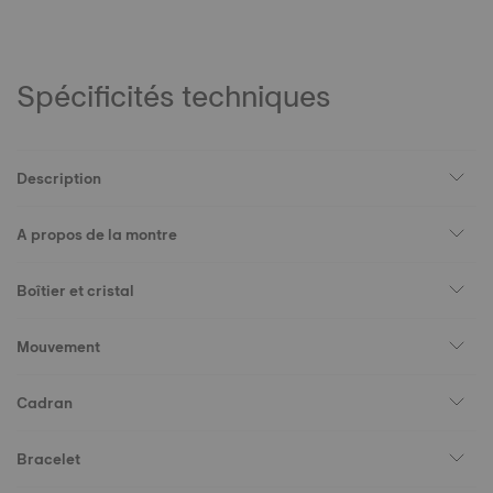
Spécificités techniques
Description
A propos de la montre
Boîtier et cristal
Mouvement
Cadran
Bracelet