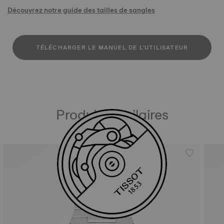
Découvrez notre guide des tailles de sangles
TÉLÉCHARGER LE MANUEL DE L'UTILISATEUR
Produits similaires