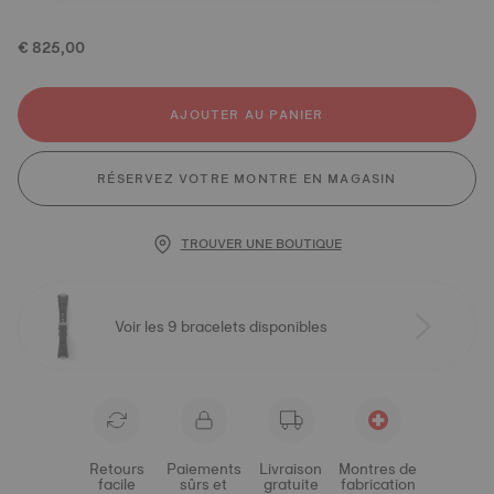
€ 825,00
AJOUTER AU PANIER
RÉSERVEZ VOTRE MONTRE EN MAGASIN
TROUVER UNE BOUTIQUE
Voir les 9 bracelets disponibles
Retours
Paiements
Livraison
Montres de
facile
sûrs et
gratuite
fabrication