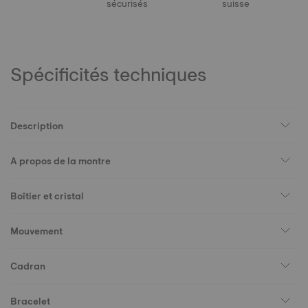
sécurisés
suisse
Spécificités techniques
Description
A propos de la montre
Boîtier et cristal
Mouvement
Cadran
Bracelet