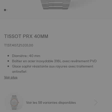
TISSOT PRX 40MM
T137.407.21.031.00
Diamètre : 40 mm
Boîtier en acier inoxydable 316L avec revêtement PVD
Glace saphir résistante aux rayures avec traitement
antireflet
Voir plus
Voir les 58 variantes disponibles