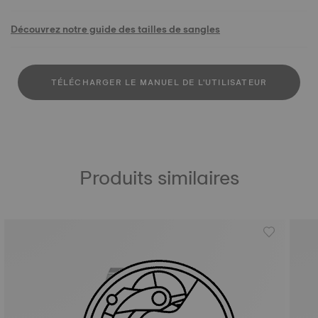
Découvrez notre guide des tailles de sangles
TÉLÉCHARGER LE MANUEL DE L'UTILISATEUR
Produits similaires