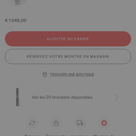
€ 1.045,00
AJOUTER AU PANIER
RÉSERVEZ VOTRE MONTRE EN MAGASIN
TROUVER UNE BOUTIQUE
Voir les 20 bracelets disponibles