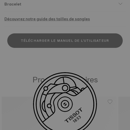
Bracelet
Découvrez notre guide des tailles de sangles
TÉLÉCHARGER LE MANUEL DE L'UTILISATEUR
Produits similaires