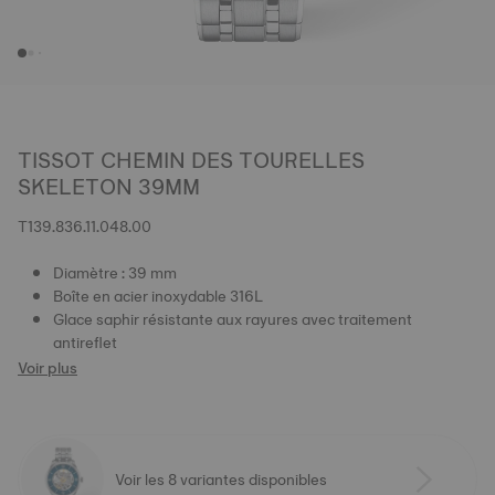
TISSOT CHEMIN DES TOURELLES
SKELETON 39MM
T139.836.11.048.00
Diamètre : 39 mm
Boîte en acier inoxydable 316L
Glace saphir résistante aux rayures avec traitement
antireflet
Voir plus
Voir les 8 variantes disponibles