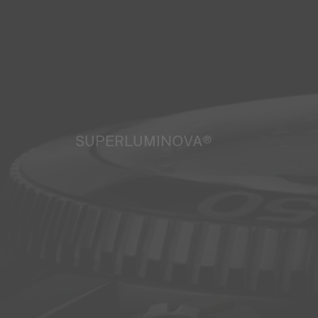
SUPERLUMINOVA®