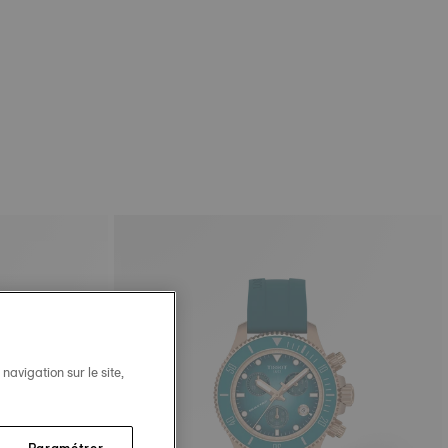
avigation sur le site,
Paramétrer