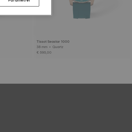
Tissot Seastar 1000
38 mm • Quartz
€ 595,00