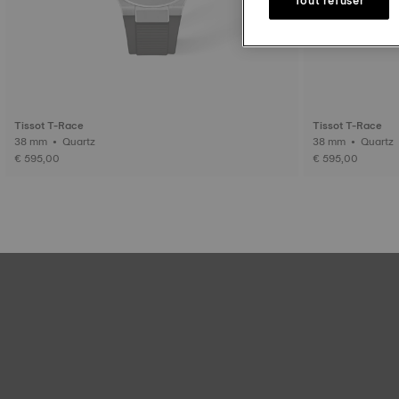
Tissot T-Race
Tissot T-Race
38 mm • Quartz
38 mm • Quartz
€ 595,00
€ 595,00