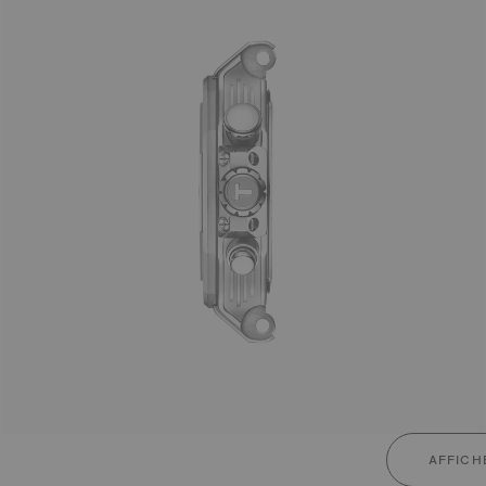
AFFICH