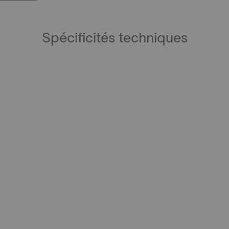
Spécificités techniques