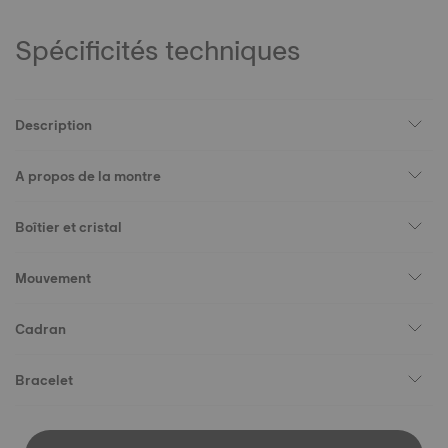
Spécificités techniques
Description
A propos de la montre
Boîtier et cristal
Mouvement
Cadran
Bracelet