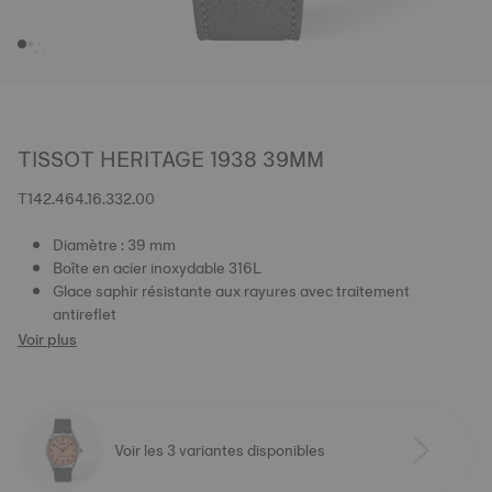
TISSOT HERITAGE 1938 39MM
T142.464.16.332.00
Diamètre : 39 mm
Boîte en acier inoxydable 316L
Glace saphir résistante aux rayures avec traitement
antireflet
Voir plus
Voir les 3 variantes disponibles