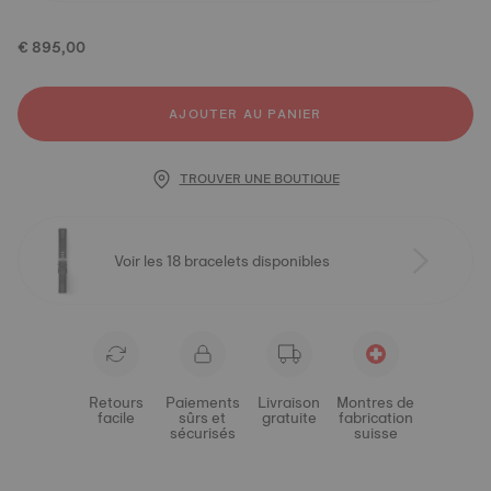
€ 895,00
AJOUTER AU PANIER
TROUVER UNE BOUTIQUE
Voir les 18 bracelets disponibles
Retours
Paiements
Livraison
Montres de
facile
sûrs et
gratuite
fabrication
sécurisés
suisse