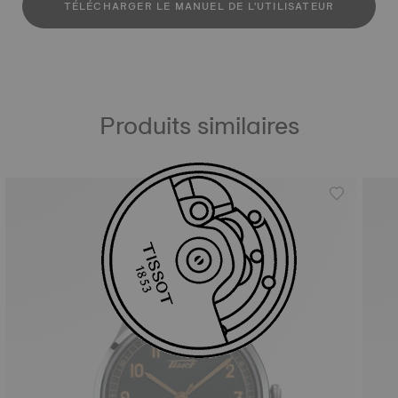
TÉLÉCHARGER LE MANUEL DE L'UTILISATEUR
Produits similaires