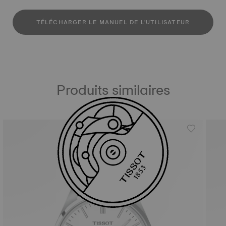
TÉLÉCHARGER LE MANUEL DE L'UTILISATEUR
Produits similaires