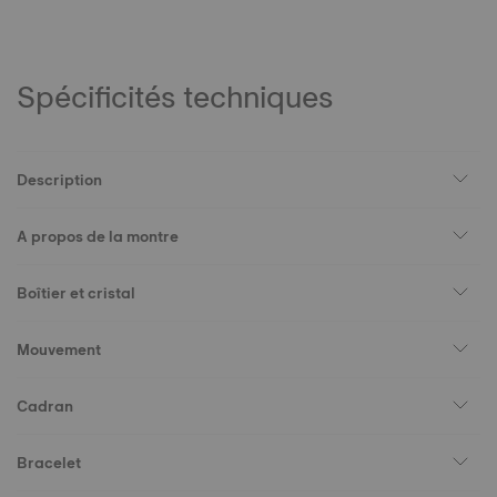
Spécificités techniques
Description
A propos de la montre
Boîtier et cristal
Mouvement
Cadran
Bracelet