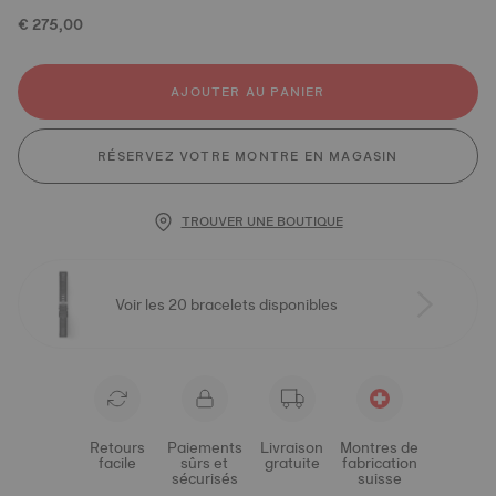
€ 275,00
AJOUTER AU PANIER
RÉSERVEZ VOTRE MONTRE EN MAGASIN
TROUVER UNE BOUTIQUE
Voir les 20 bracelets disponibles
Retours
Paiements
Livraison
Montres de
facile
sûrs et
gratuite
fabrication
sécurisés
suisse