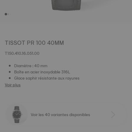
TISSOT PR 100 40MM
T150.410.16.051.00
Diamètre : 40 mm
Boîte en acier inoxydable 316L
Glace saphir résistante aux rayures
Voir plus
Voir les 40 variantes disponibles