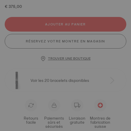
€ 375,00
AJOUTER AU PANIER
RÉSERVEZ VOTRE MONTRE EN MAGASIN
TROUVER UNE BOUTIQUE
Voir les 20 bracelets disponibles
Retours
Paiements
Livraison
Montres de
facile
sûrs et
gratuite
fabrication
sécurisés
suisse