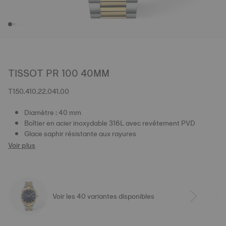
TISSOT PR 100 40MM
T150.410.22.041.00
Diamètre : 40 mm
Boîtier en acier inoxydable 316L avec revêtement PVD
Glace saphir résistante aux rayures
Voir plus
Voir les 40 variantes disponibles