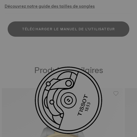
Découvrez notre guide des tailles de sangles
TÉLÉCHARGER LE MANUEL DE L'UTILISATEUR
Produits similaires