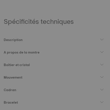
Spécificités techniques
Description
A propos de la montre
Boîtier et cristal
Mouvement
Cadran
Bracelet