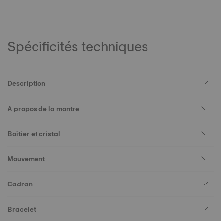
Spécificités techniques
Description
A propos de la montre
Boîtier et cristal
Mouvement
Cadran
Bracelet