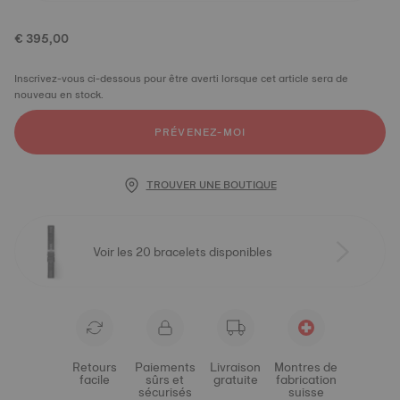
€ 395,00
Inscrivez-vous ci-dessous pour être averti lorsque cet article sera de
nouveau en stock.
PRÉVENEZ-MOI
TROUVER UNE BOUTIQUE
Voir les 20 bracelets disponibles
Retours
Paiements
Livraison
Montres de
facile
sûrs et
gratuite
fabrication
sécurisés
suisse