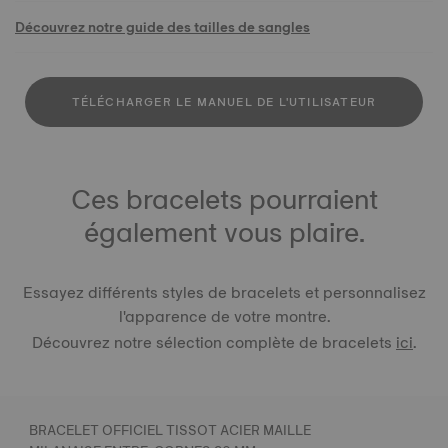
Découvrez notre guide des tailles de sangles
TÉLÉCHARGER LE MANUEL DE L'UTILISATEUR
Ces bracelets pourraient
également vous plaire.
Essayez différents styles de bracelets et personnalisez
l'apparence de votre montre.
Découvrez notre sélection complète de bracelets
ici
.
BRACELET OFFICIEL TISSOT ACIER MAILLE