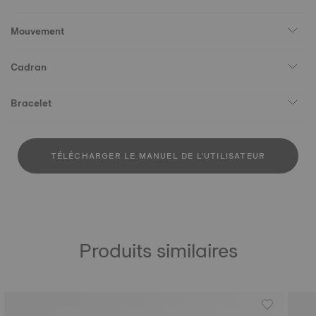
Mouvement
Cadran
Bracelet
TÉLÉCHARGER LE MANUEL DE L'UTILISATEUR
Produits similaires