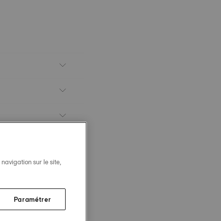
avigation sur le site,
Paramétrer