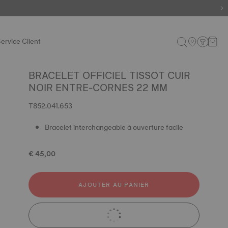
ervice Client
BRACELET OFFICIEL TISSOT CUIR
NOIR ENTRE-CORNES 22 MM
T852.041.653
Bracelet interchangeable à ouverture facile
€ 45,00
AJOUTER AU PANIER