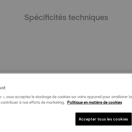
Spécificités techniques
sot
r », vous acceptez le stockage de cookies sur votre appareil pour améliorer la n
t contribuer à nos efforts de marketing.
Politique en matière de cookies
Accepter tous les cookies
Produits similaires