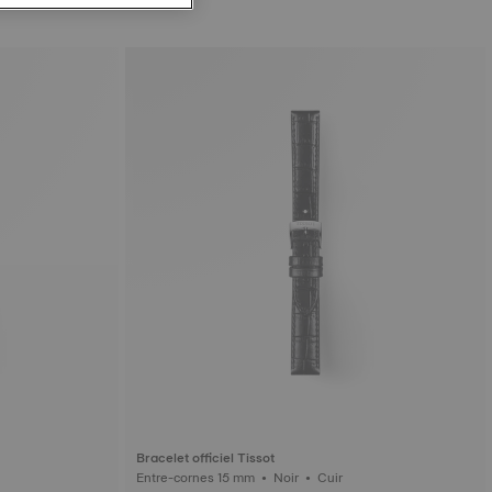
Bracelet officiel Tissot
Entre-cornes 15 mm • Noir • Cuir