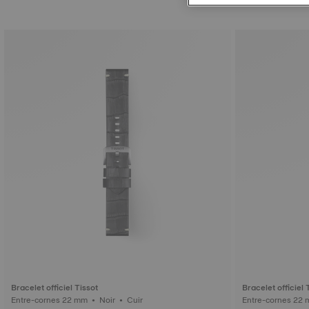
Bracelet officiel Tissot
Bracelet officiel 
Entre-cornes 22 mm • Noir • Cuir