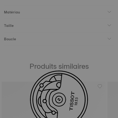
Matériau
Taille
Boucle
Produits similaires