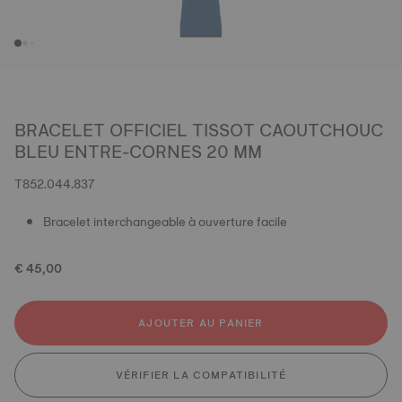
BRACELET OFFICIEL TISSOT CAOUTCHOUC
BLEU ENTRE-CORNES 20 MM
T852.044.837
Bracelet interchangeable à ouverture facile
€ 45,00
AJOUTER AU PANIER
VÉRIFIER LA COMPATIBILITÉ