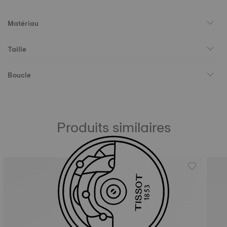
Matériau
Taille
Boucle
Produits similaires