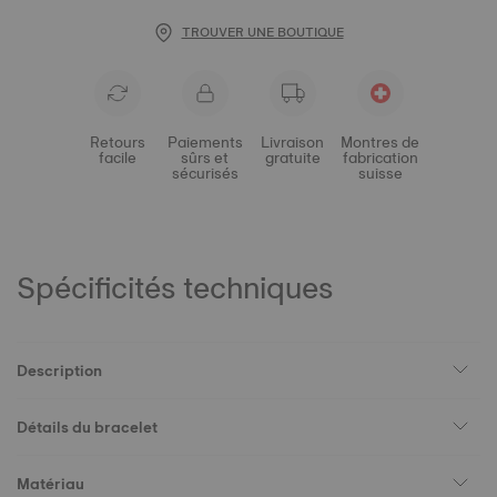
TROUVER UNE BOUTIQUE
Retours
Paiements
Livraison
Montres de
facile
sûrs et
gratuite
fabrication
sécurisés
suisse
Spécificités techniques
Description
Détails du bracelet
Matériau