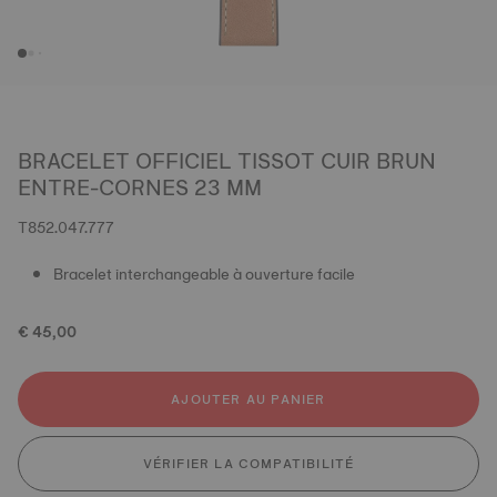
BRACELET OFFICIEL TISSOT CUIR BRUN
ENTRE-CORNES 23 MM
T852.047.777
Bracelet interchangeable à ouverture facile
€ 45,00
AJOUTER AU PANIER
VÉRIFIER LA COMPATIBILITÉ