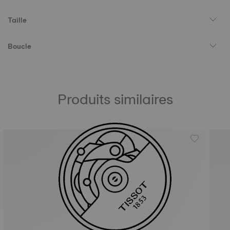
Taille
Boucle
Produits similaires