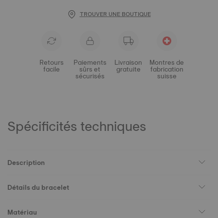
TROUVER UNE BOUTIQUE
Retours
Paiements
Livraison
Montres de
facile
sûrs et
gratuite
fabrication
sécurisés
suisse
Spécificités techniques
Description
Détails du bracelet
Matériau