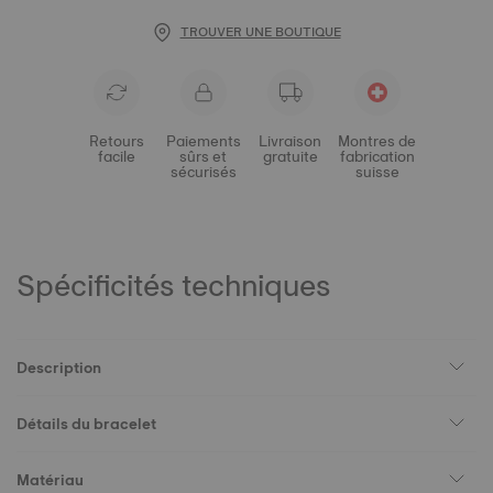
TROUVER UNE BOUTIQUE
Retours
Paiements
Livraison
Montres de
facile
sûrs et
gratuite
fabrication
sécurisés
suisse
Spécificités techniques
Description
Détails du bracelet
Matériau