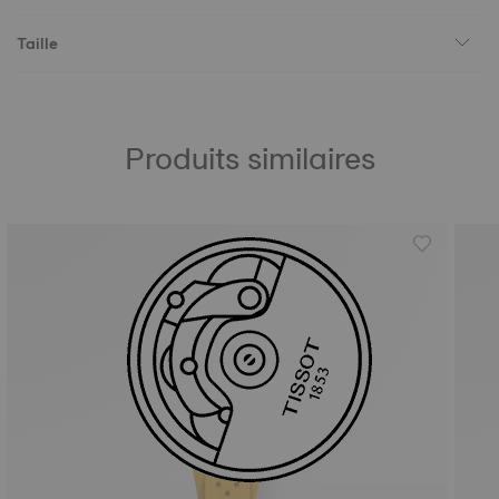
Taille
Produits similaires