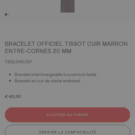
BRACELET OFFICIEL TISSOT CUIR MARRON
ENTRE-CORNES 20 MM
T852.049.057
Bracelet interchangeable à ouverture facile
Bracelet en cuir de vache embossé
€ 45,00
AJOUTER AU PANIER
VÉRIFIER LA COMPATIBILITÉ