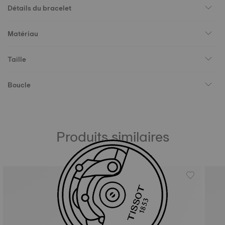
Détails du bracelet
Matériau
Taille
Boucle
Produits similaires