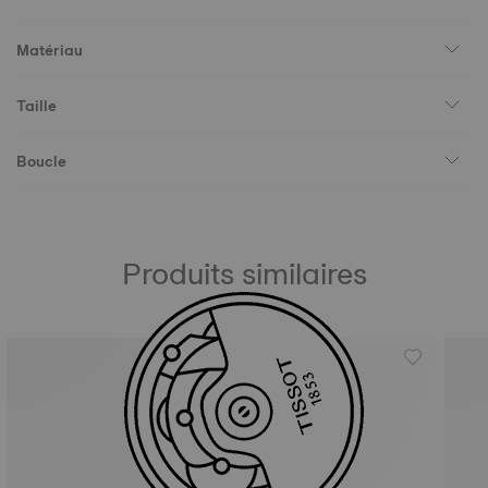
Matériau
Taille
Boucle
Produits similaires