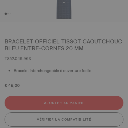
BRACELET OFFICIEL TISSOT CAOUTCHOUC
BLEU ENTRE-CORNES 20 MM
T852.049.963
Bracelet interchangeable à ouverture facile
€ 45,00
AJOUTER AU PANIER
VÉRIFIER LA COMPATIBILITÉ