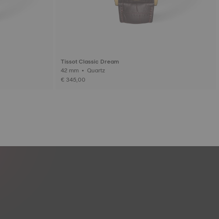
Tissot Classic Dream
42 mm • Quartz
€ 345,00