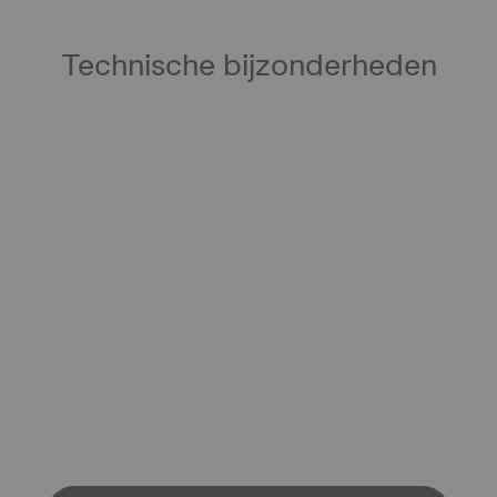
Technische bijzonderheden