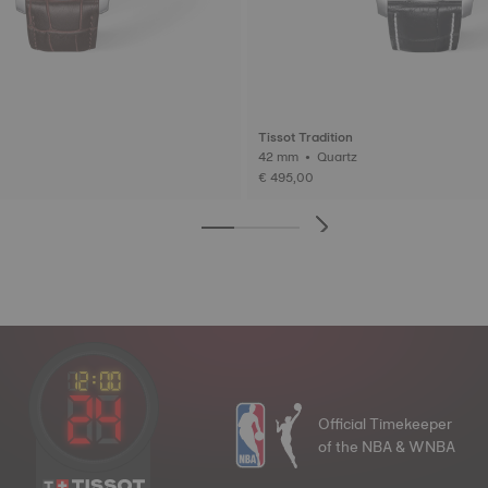
Tissot Tradition
42 mm • Quartz
€ 495,00
Official Timekeeper
of the NBA & WNBA