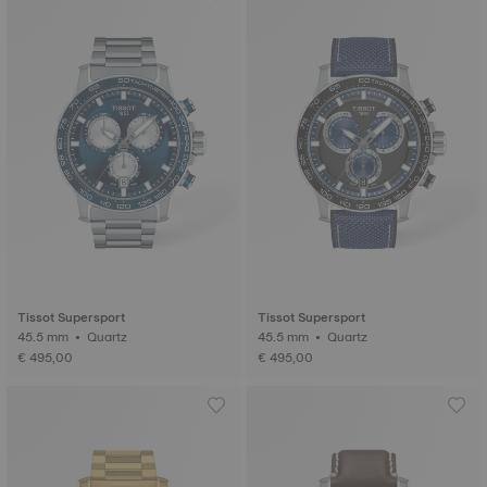
Tissot Supersport
Tissot Supersport
45.5 mm • Quartz
45.5 mm • Quartz
€ 495,00
€ 495,00