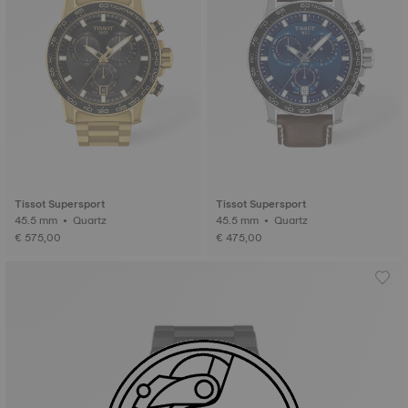
Tissot Supersport
Tissot Supersport
45.5 mm • Quartz
45.5 mm • Quartz
€ 575,00
€ 475,00