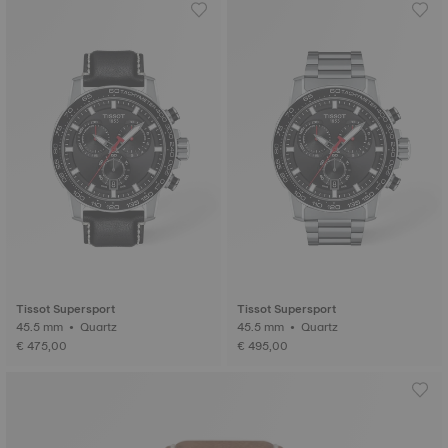
Tissot Supersport
Tissot Supersport
45.5 mm • Quartz
45.5 mm • Quartz
€ 475,00
€ 495,00