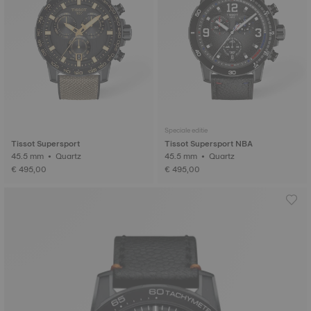
Speciale editie
Tissot Supersport
Tissot Supersport NBA
45.5 mm • Quartz
45.5 mm • Quartz
€ 495,00
€ 495,00