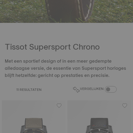
Tissot Supersport Chrono
Met een sportief design of in een meer gedempte
alledaagse versie, de essentie van Supersport horloges
blijft hetzelfde: gericht op prestaties en precisie.
COMPARE PROD
VERGELIJKEN
11 RESULTATEN