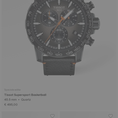
Speciale editie
Tissot Supersport Basketball
45.5 mm • Quartz
€ 495,00