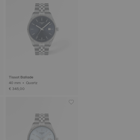
Tissot Ballade
40 mm • Quartz
€ 345,00