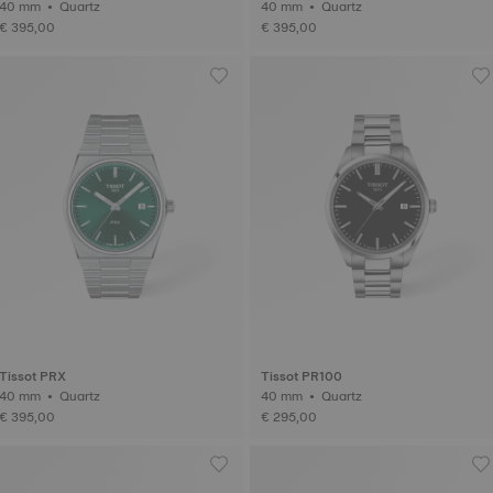
40 mm • Quartz
40 mm • Quartz
€ 395,00
€ 395,00
Tissot PRX
Tissot PR100
40 mm • Quartz
40 mm • Quartz
€ 395,00
€ 295,00