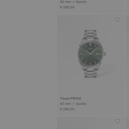
40 mm • Quartz
€ 295,00
Tissot PR100
40 mm • Quartz
€ 295,00