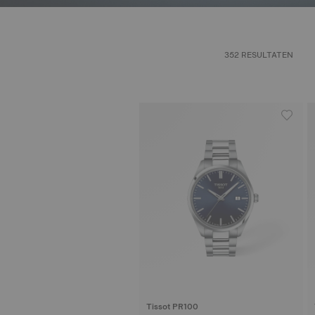
352 RESULTATEN
Tissot PR100