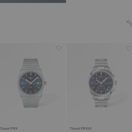
Tissot PRX
Tissot PR100