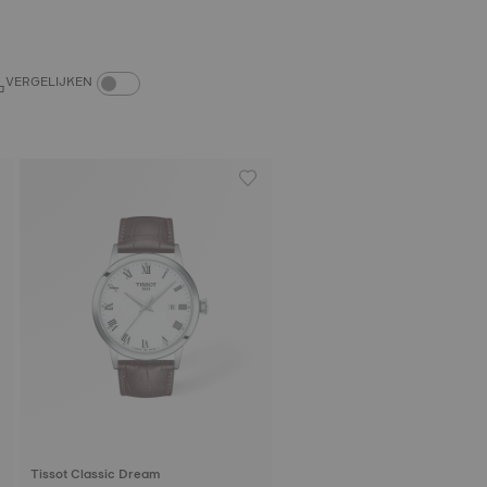
COMPARE PRODUCTS TOGGLE
VERGELIJKEN
Tissot Classic Dream