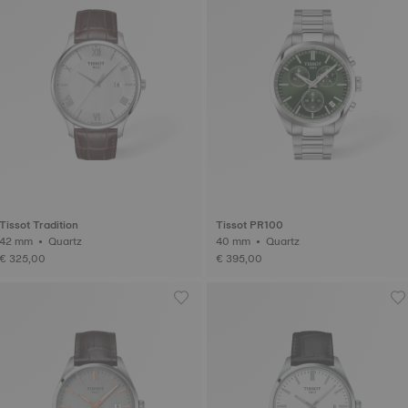
Tissot Tradition
Tissot PR100
42 mm • Quartz
40 mm • Quartz
€ 325,00
€ 395,00