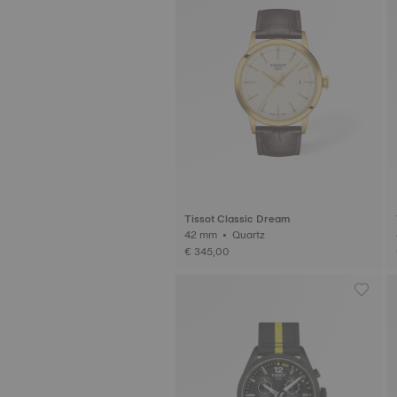
Tissot Classic Dream
42 mm • Quartz
€ 345,00