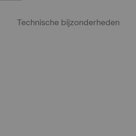
Technische bijzonderheden