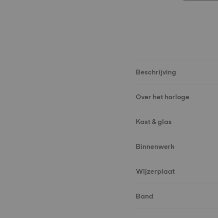
Beschrijving
Over het horloge
Kast & glas
Binnenwerk
Wijzerplaat
Band