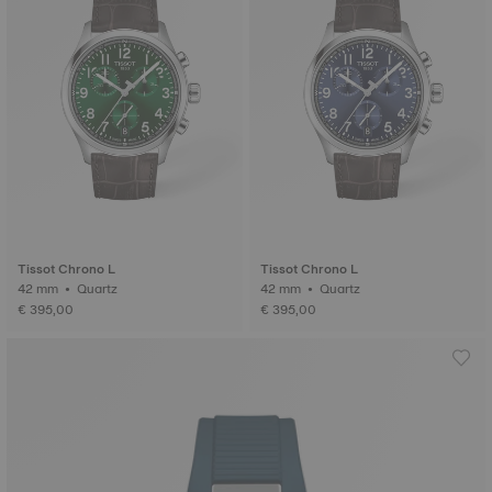
Tissot Chrono L
Tissot Chrono L
42 mm • Quartz
42 mm • Quartz
€ 395,00
€ 395,00