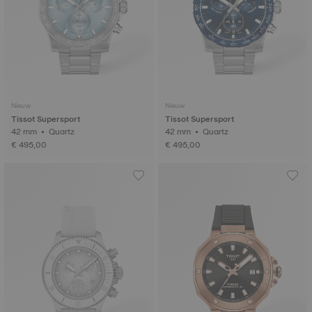
Nieuw
Nieuw
Tissot Supersport
Tissot Supersport
42 mm • Quartz
42 mm • Quartz
€ 495,00
€ 495,00