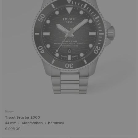
Nieuw
Tissot Seastar 2000
44 mm • Automatisch • Keramiek
€ 995,00