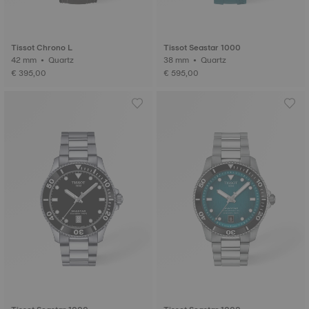
Tissot Chrono L
Tissot Seastar 1000
42 mm • Quartz
38 mm • Quartz
€ 395,00
€ 595,00