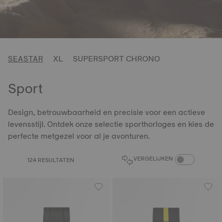
SEASTAR
XL
SUPERSPORT CHRONO
Sport
Design, betrouwbaarheid en precisie voor een actieve
levensstijl. Ontdek onze selectie sporthorloges en kies de
perfecte metgezel voor al je avonturen.
COMPARE PROD
VERGELIJKEN
124 RESULTATEN