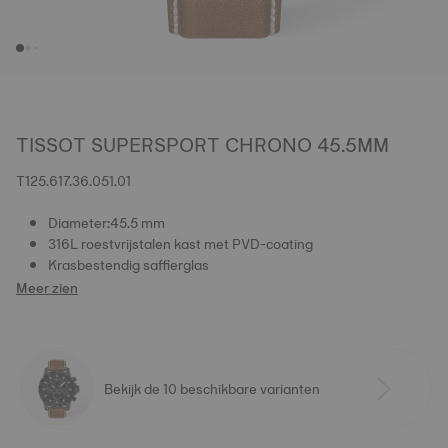
TISSOT SUPERSPORT CHRONO 45.5MM
T125.617.36.051.01
Diameter:45.5 mm
316L roestvrijstalen kast met PVD-coating
Krasbestendig saffierglas
Meer zien
Bekijk de 10 beschikbare varianten