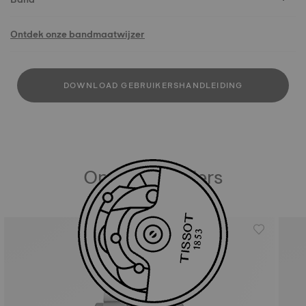
Ontdek onze bandmaatwijzer
DOWNLOAD GEBRUIKERSHANDLEIDING
Onze bestsellers