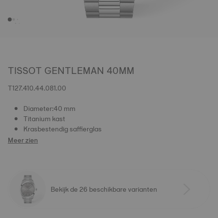
TISSOT GENTLEMAN 40MM
T127.410.44.081.00
Diameter:40 mm
Titanium kast
Krasbestendig saffierglas
Meer zien
Bekijk de 26 beschikbare varianten