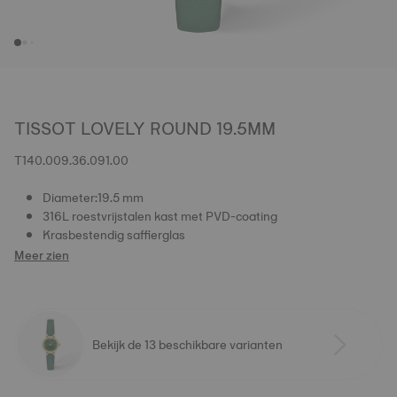
TISSOT LOVELY ROUND 19.5MM
T140.009.36.091.00
Diameter:19.5 mm
316L roestvrijstalen kast met PVD-coating
Krasbestendig saffierglas
Meer zien
Bekijk de 13 beschikbare varianten