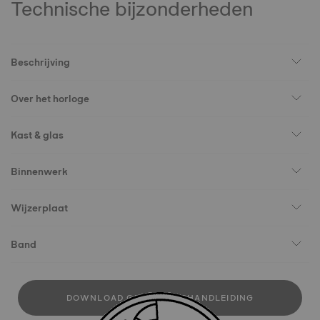
Technische bijzonderheden
Beschrijving
Over het horloge
Kast & glas
Binnenwerk
Wijzerplaat
Band
DOWNLOAD GEBRUIKERSHANDLEIDING