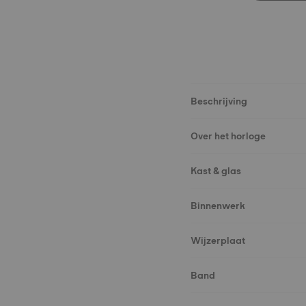
Beschrijving
Over het horloge
Kast & glas
Binnenwerk
Wijzerplaat
Band