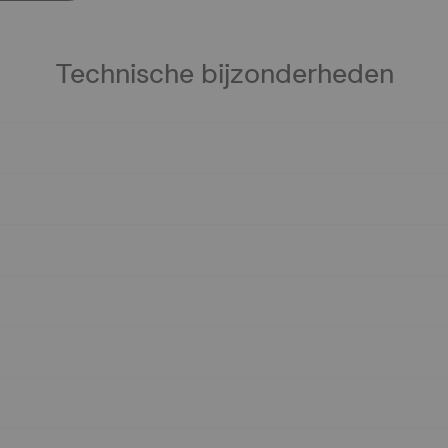
Technische bijzonderheden