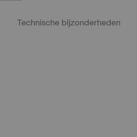
Technische bijzonderheden