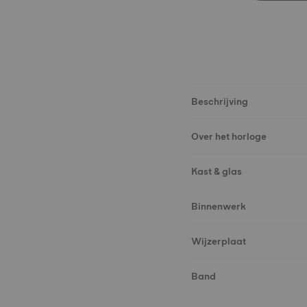
Beschrijving
Over het horloge
Kast & glas
Binnenwerk
Wijzerplaat
Band