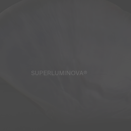
SUPERLUMINOVA®