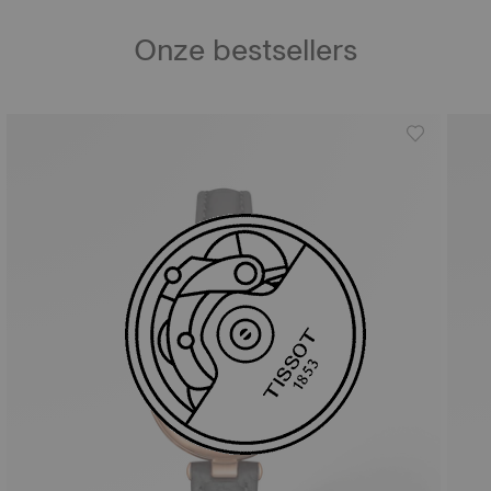
Onze bestsellers