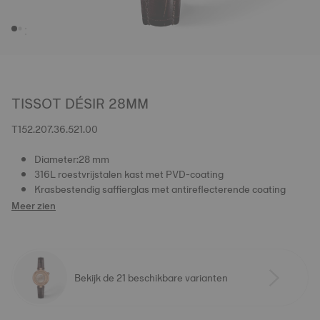
TISSOT DÉSIR 28MM
T152.207.36.521.00
Diameter:28 mm
316L roestvrijstalen kast met PVD-coating
Krasbestendig saffierglas met antireflecterende coating
Meer zien
Bekijk de 21 beschikbare varianten