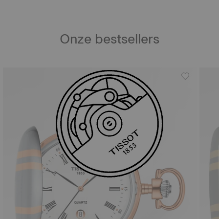
Onze bestsellers