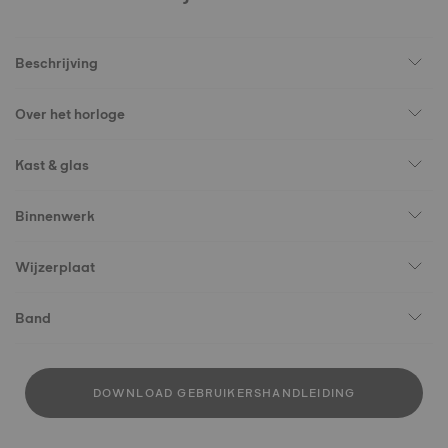
Beschrijving
Over het horloge
Kast & glas
Binnenwerk
Wijzerplaat
Band
DOWNLOAD GEBRUIKERSHANDLEIDING