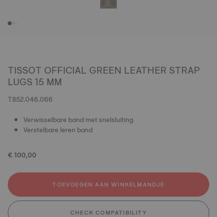
TISSOT OFFICIAL GREEN LEATHER STRAP
LUGS 15 MM
T852.046.066
Verwisselbare band met snelsluiting
Verstelbare leren band
€ 100,00
TOEVOEGEN AAN WINKELMANDJE
CHECK COMPATIBILITY