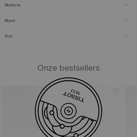
Materie
Maat
Slot
Onze bestsellers