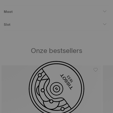
Maat
Slot
Onze bestsellers