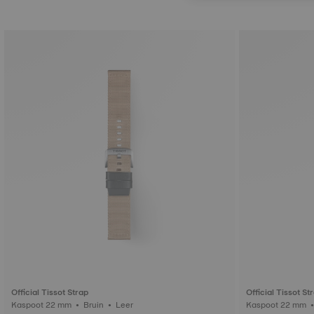
Official Tissot Strap
Official Tissot St
Kaspoot 22 mm • Bruin • Leer