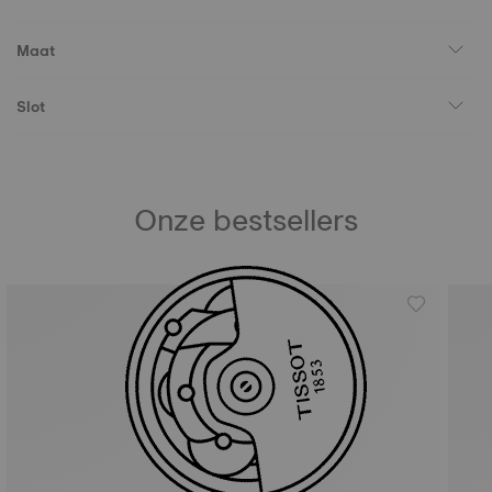
Maat
Slot
Onze bestsellers