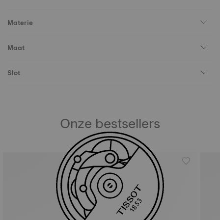
Materie
Maat
Slot
Onze bestsellers