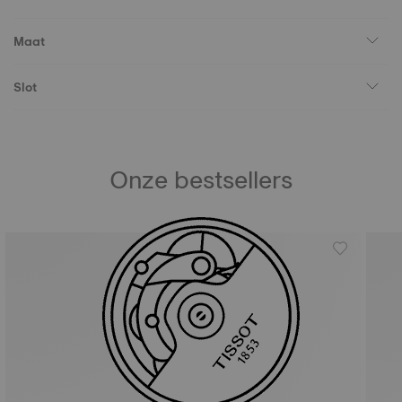
Maat
Slot
Onze bestsellers