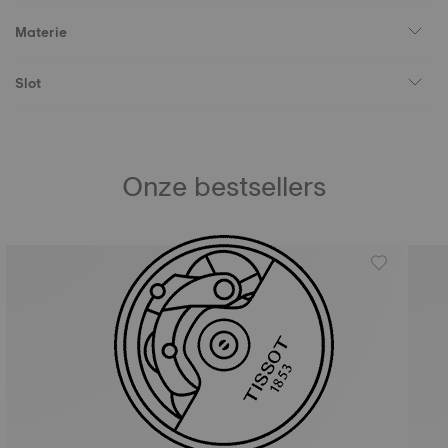
Materie
Slot
Onze bestsellers