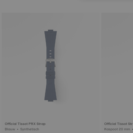
Official Tissot PRX Strap
Official Tissot St
Blauw • Synthetisch