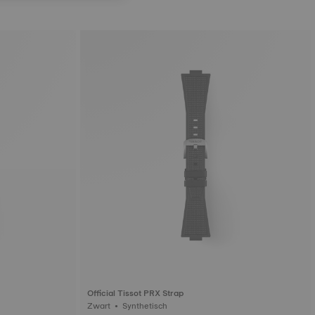
Official Tissot PRX Strap
Zwart • Synthetisch