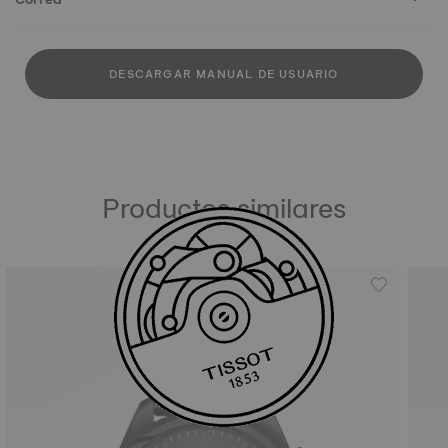
DESCARGAR MANUAL DE USUARIO
Productos similares