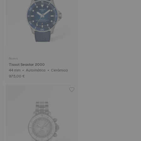
Nuevo
Tissot Seastar 2000
44 mm • Automático • Cerámica
975,00 €