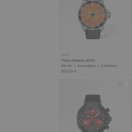
Nuevo
Tissot Seastar 2000
44 mm • Automático • Cerámica
975,00 €