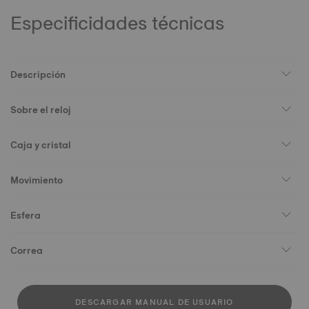
Especificidades técnicas
Descripción
Sobre el reloj
Caja y cristal
Movimiento
Esfera
Correa
DESCARGAR MANUAL DE USUARIO