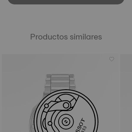
Productos similares