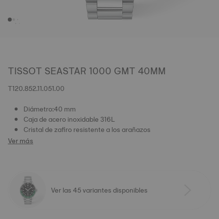
TISSOT SEASTAR 1000 GMT 40MM
T120.852.11.051.00
Diámetro:40 mm
Caja de acero inoxidable 316L
Cristal de zafiro resistente a los arañazos
Ver más
Ver las 45 variantes disponibles