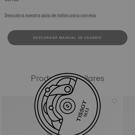
Descubra nuestra guía de tallas para correas
DESCARGAR MANUAL DE USUARIO
Productos similares