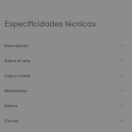
Especificidades técnicas
Descripción
Sobre el reloj
Caja y cristal
Movimiento
Esfera
Correa