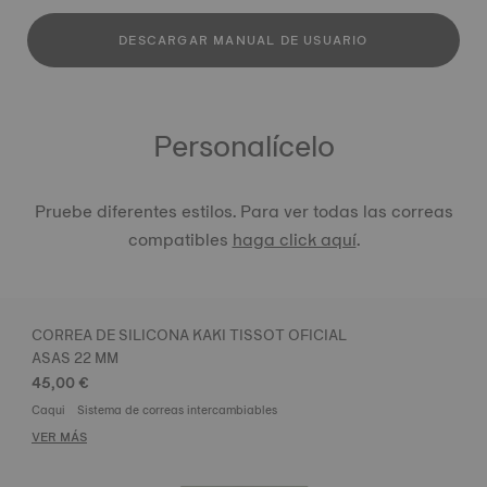
DESCARGAR MANUAL DE USUARIO
Personalícelo
Pruebe diferentes estilos. Para ver todas las correas
compatibles
haga click aquí
.
CORREA DE SILICONA KAKI TISSOT OFICIAL
ASAS 22 MM
45,00 €
Caqui
Sistema de correas intercambiables
VER MÁS