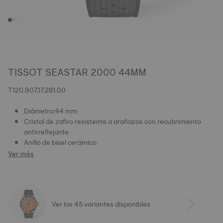
TISSOT SEASTAR 2000 44MM
T120.907.17.281.00
Diámetro:44 mm
Cristal de zafiro resistente a arañazos con recubrimiento
antirreflejante
Anillo de bisel cerámico
Ver más
Ver las 45 variantes disponibles